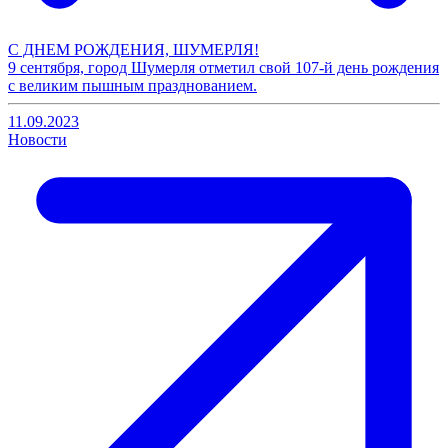
С ДНЕМ РОЖДЕНИЯ, ШУМЕРЛЯ!
9 сентября, город Шумерля отметил свой 107-й день рождения
с великим пышным празднованием.
11.09.2023
Новости