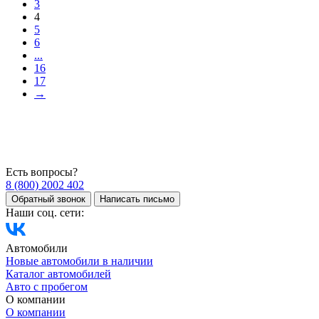
3
4
5
6
...
16
17
→
Есть вопросы?
8 (800) 2002 402
Обратный звонок
Написать письмо
Наши соц. сети:
Автомобили
Новые автомобили в наличии
Каталог автомобилей
Авто с пробегом
О компании
О компании