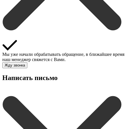
Мы уже начали обрабатывать обращение, в ближайшее время
наш менеджер свяжется с Вами.
Жду звонка
Написать письмо