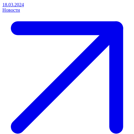
18.03.2024
Новости