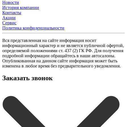
Новости
История компании
Контакты
Акции
Сервис
Политика конфиденциальности
Вся представленная на сайте информация носит
информационный характер и не является публичной офертой,
определяемой положениями ст. 437 (2) ГК РФ. Для получения
подробной информации обращайтесь в наши автосалоны.
Опубликованная на данном сайте информация может быть
изменена в любое время без предварительного уведомления.
Заказать звонок