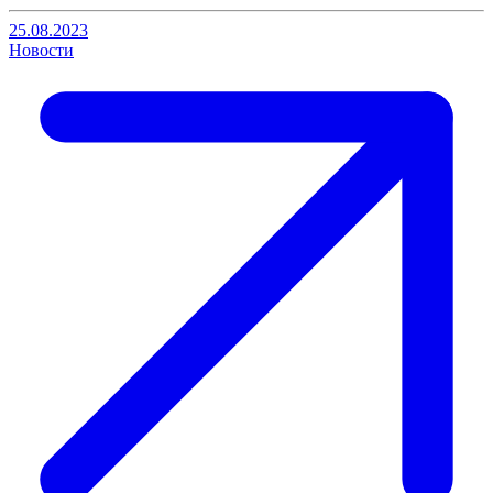
25.08.2023
Новости