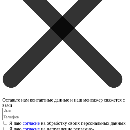
Оставьте нам контактные данные и наш менеджер свяжется с
вами
Я даю
согласие
на обработку своих персональных данных
Я даю
согласие
на направление рекламно-