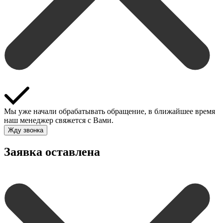
Мы уже начали обрабатывать обращение, в ближайшее время
наш менеджер свяжется с Вами.
Жду звонка
Заявка оставлена