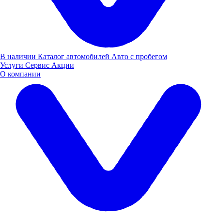
Новости
В наличии
Каталог автомобилей
Авто с пробегом
Услуги
Сервис
Акции
О компании