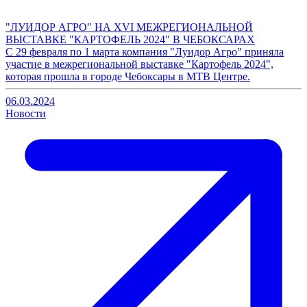
"ЛУИДОР АГРО" НА XVI МЕЖРЕГИОНАЛЬНОЙ
ВЫСТАВКЕ "КАРТОФЕЛЬ 2024" В ЧЕБОКСАРАХ
С 29 февраля по 1 марта компания "Луидор Агро" приняла
участие в межрегиональной выставке "Картофель 2024",
которая прошла в городе Чебоксары в МТВ Центре.
06.03.2024
Новости