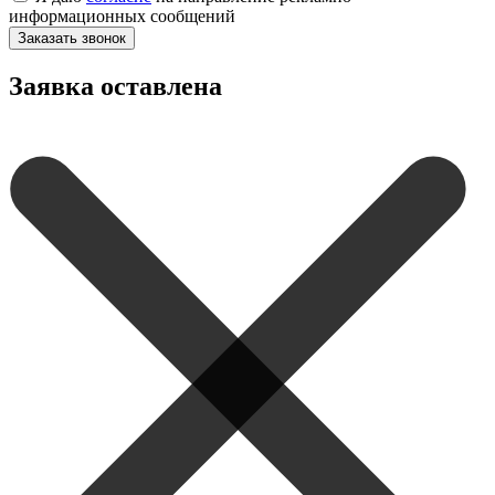
информационных сообщений
Заказать звонок
Заявка оставлена