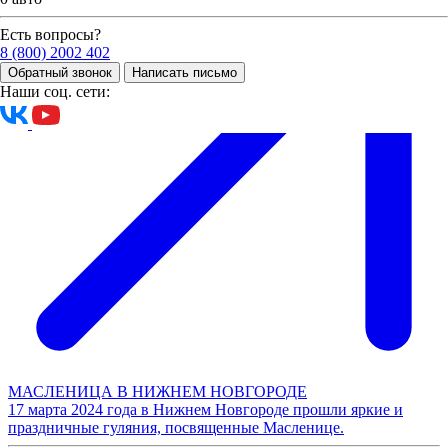
Есть вопросы?
8 (800) 2002 402
Обратный звонок
Написать письмо
Наши соц. сети:
МАСЛЕНИЦА В НИЖНЕМ НОВГОРОДЕ
17 марта 2024 года в Нижнем Новгороде прошли яркие и
праздничные гуляния, посвященные Масленице.