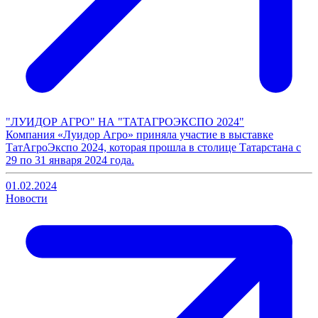
"ЛУИДОР АГРО" НА "ТАТАГРОЭКСПО 2024"
Компания «Луидор Агро» приняла участие в выставке
ТатАгроЭкспо 2024, которая прошла в столице Татарстана с
29 по 31 января 2024 года.
01.02.2024
Новости