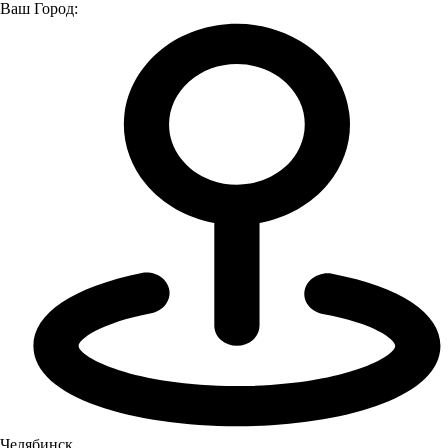
Ваш Город:
Главная страница
О компании
Новости
Новости
Все
Новости
Мероприятия
Новости
Челябинск