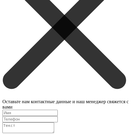
Оставьте нам контактные данные и наш менеджер свяжется с
вами