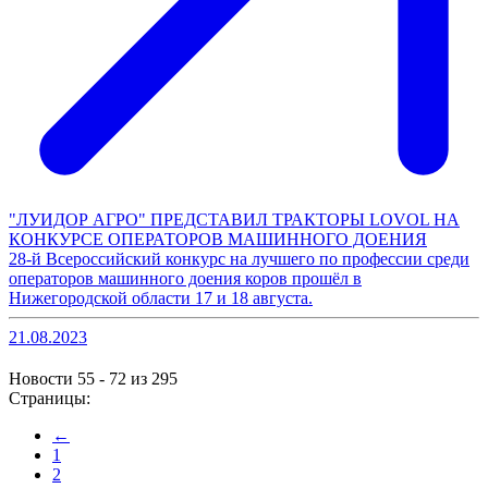
"ЛУИДОР АГРО" ПРЕДСТАВИЛ ТРАКТОРЫ LOVOL НА
КОНКУРСЕ ОПЕРАТОРОВ МАШИННОГО ДОЕНИЯ
28-й Всероссийский конкурс на лучшего по профессии среди
операторов машинного доения коров прошёл в
Нижегородской области 17 и 18 августа.
21.08.2023
Новости 55 - 72 из 295
Страницы:
←
1
2