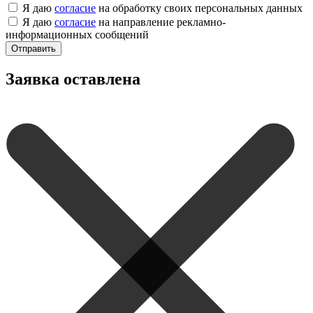
Я даю
согласие
на обработку своих персональных данных
Я даю
согласие
на направление рекламно-
информационных сообщений
Отправить
Заявка оставлена