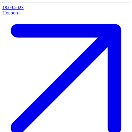
18.09.2023
Новости