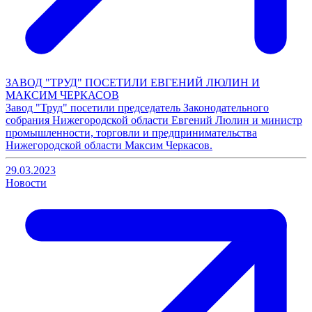
ЗАВОД "ТРУД" ПОСЕТИЛИ ЕВГЕНИЙ ЛЮЛИН И
МАКСИМ ЧЕРКАСОВ
Завод "Труд" посетили председатель Законодательного
собрания Нижегородской области Евгений Люлин и министр
промышленности, торговли и предпринимательства
Нижегородской области Максим Черкасов.
29.03.2023
Новости