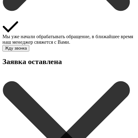
Мы уже начали обрабатывать обращение, в ближайшее время
наш менеджер свяжется с Вами.
Жду звонка
Заявка оставлена