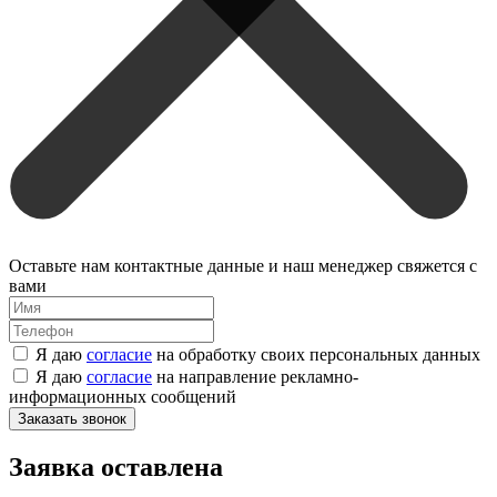
Оставьте нам контактные данные и наш менеджер свяжется с
вами
Я даю
согласие
на обработку своих персональных данных
Я даю
согласие
на направление рекламно-
информационных сообщений
Заказать звонок
Заявка оставлена