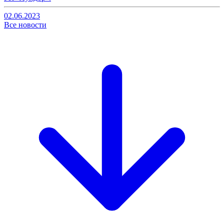
02.06.2023
Все новости