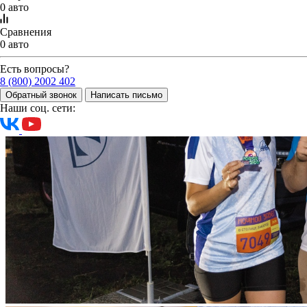
0 авто
Сравнения
0 авто
Есть вопросы?
8 (800) 2002 402
Обратный звонок
Написать письмо
Наши соц. сети: