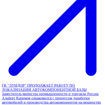
ГК "ЛУИДОР" ПРОДОЛЖАЕТ РАБОТУ ПО
ЛОКАЛИЗАЦИИ АВТОКОМПОНЕНТНОЙ БАЗЫ
Заместитель министра промышленности и торговли России
Альберт Каримов ознакомился с процессом доработки
автомобилей и производства автокомпонентов на мощностях