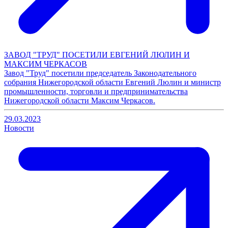
ЗАВОД "ТРУД" ПОСЕТИЛИ ЕВГЕНИЙ ЛЮЛИН И
МАКСИМ ЧЕРКАСОВ
Завод "Труд" посетили председатель Законодательного
собрания Нижегородской области Евгений Люлин и министр
промышленности, торговли и предпринимательства
Нижегородской области Максим Черкасов.
29.03.2023
Новости