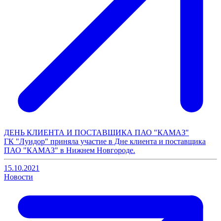
ДЕНЬ КЛИЕНТА И ПОСТАВЩИКА ПАО "КАМАЗ"
ГК "Луидор" приняла участие в Дне клиента и поставщика
ПАО "КАМАЗ" в Нижнем Новгороде.
15.10.2021
Новости