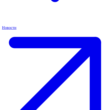
Новости