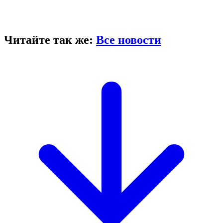
Читайте так же:
Все новости