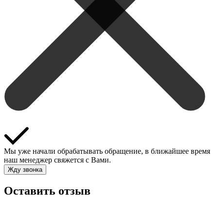
Мы уже начали обрабатывать обращение, в ближайшее время
наш менеджер свяжется с Вами.
Жду звонка
Оставить отзыв