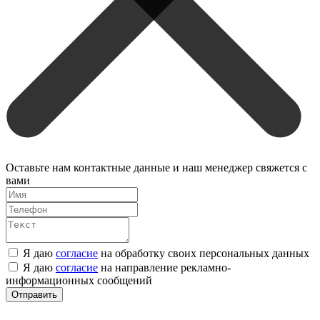
Оставьте нам контактные данные и наш менеджер свяжется с
вами
Я даю
согласие
на обработку своих персональных данных
Я даю
согласие
на направление рекламно-
информационных сообщений
Отправить