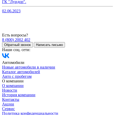
ГК "Луидор".
02.06.2023
Есть вопросы?
8 (800) 2002 402
Обратный звонок
Написать письмо
Наши соц. сети:
Автомобили
Новые автомобили в наличии
Каталог автомобилей
Авто с пробегом
О компании
О компании
Новости
История компании
Контакты
Акции
Сервис
Политика конфиденциальности