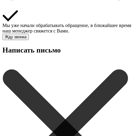
Мы уже начали обрабатывать обращение, в ближайшее время
наш менеджер свяжется с Вами.
Жду звонка
Написать письмо