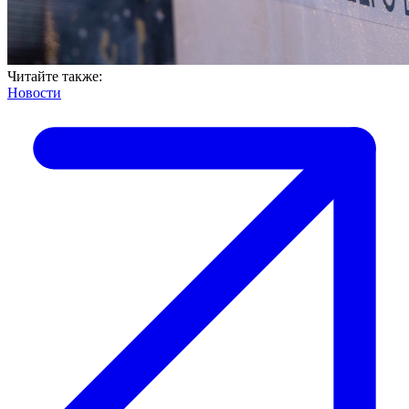
Читайте также:
Новости