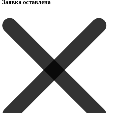
Заявка оставлена