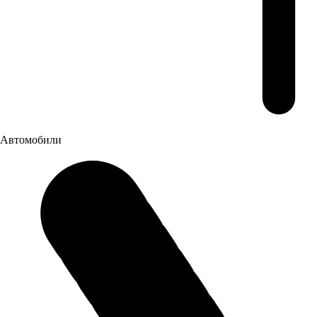
Автомобили