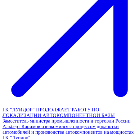
ГК "ЛУИДОР" ПРОДОЛЖАЕТ РАБОТУ ПО
ЛОКАЛИЗАЦИИ АВТОКОМПОНЕНТНОЙ БАЗЫ
Заместитель министра промышленности и торговли России
Альберт Каримов ознакомился с процессом доработки
автомобилей и производства автокомпонентов на мощностях
ГК "Луидор".