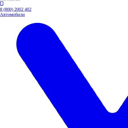
8 (800) 2002 402
Автомобили