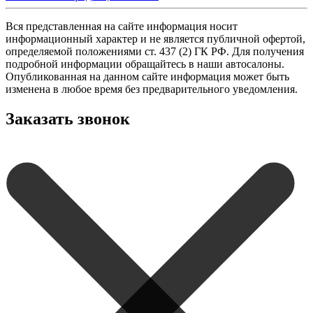
Вся представленная на сайте информация носит
информационный характер и не является публичной офертой,
определяемой положениями ст. 437 (2) ГК РФ. Для получения
подробной информации обращайтесь в наши автосалоны.
Опубликованная на данном сайте информация может быть
изменена в любое время без предварительного уведомления.
Заказать звонок