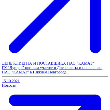
ДЕНЬ КЛИЕНТА И ПОСТАВЩИКА ПАО "КАМАЗ"
ГК "Луидор" приняла участие в Дне клиента и поставщика
ПАО "КАМАЗ" в Нижнем Новгороде.
15.10.2021
Новости