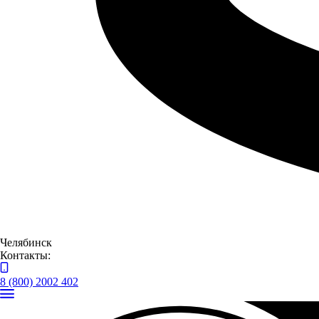
по Нижегородской области при содействии сотрудников
нижегородской полиции.
Челябинск
Контакты:
8 (800) 2002 402