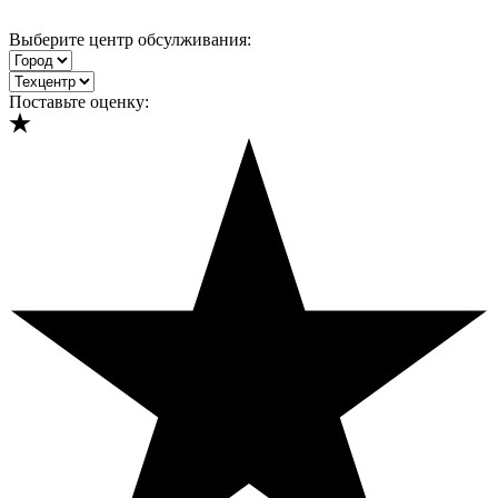
Выберите центр обсулживания:
Поставьте оценку: