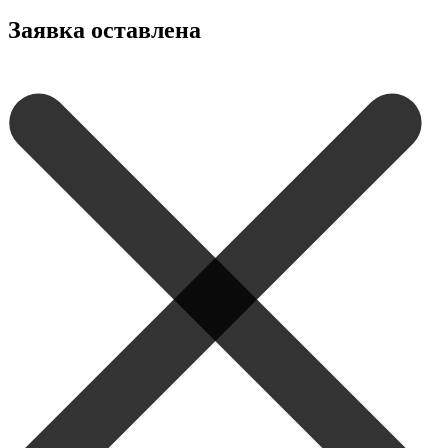
Заявка оставлена