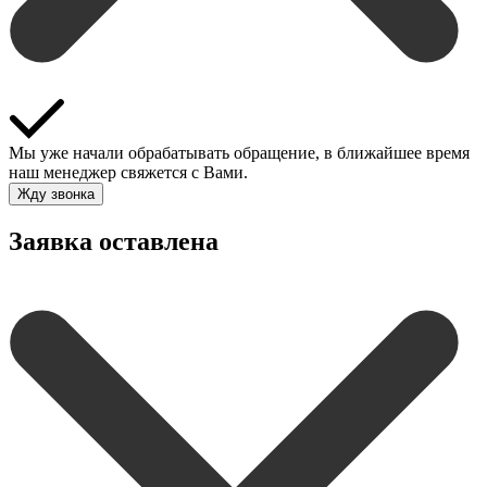
Мы уже начали обрабатывать обращение, в ближайшее время
наш менеджер свяжется с Вами.
Жду звонка
Заявка оставлена