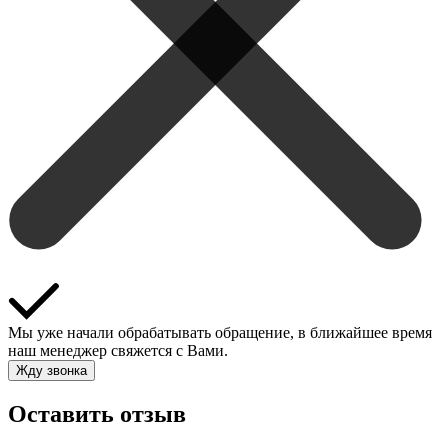
Мы уже начали обрабатывать обращение, в ближайшее время
наш менеджер свяжется с Вами.
Жду звонка
Оставить отзыв