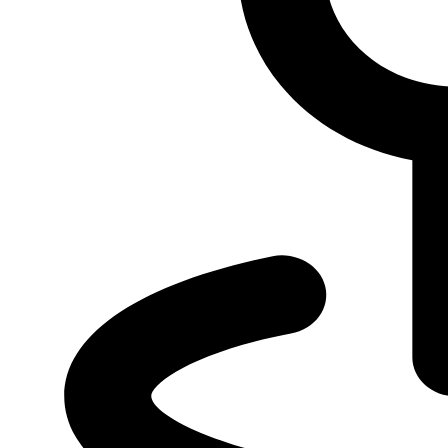
КАМАЗ 53504