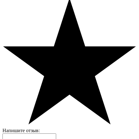
Напишите отзыв: