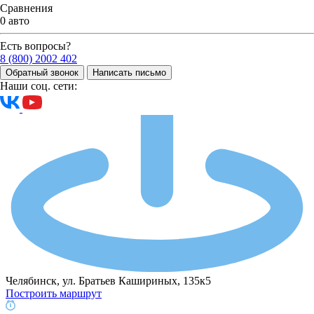
Сравнения
0 авто
Есть вопросы?
8 (800) 2002 402
Обратный звонок
Написать письмо
Наши соц. сети:
Челябинск, ул. Братьев Кашириных, 135к5
Построить маршрут