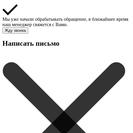
Мы уже начали обрабатывать обращение, в ближайшее время
наш менеджер свяжется с Вами.
Жду звонка
Написать письмо