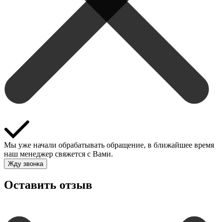
Мы уже начали обрабатывать обращение, в ближайшее время
наш менеджер свяжется с Вами.
Жду звонка
Оставить отзыв