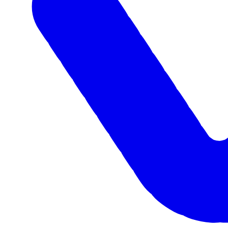
КАМАЗ 65116