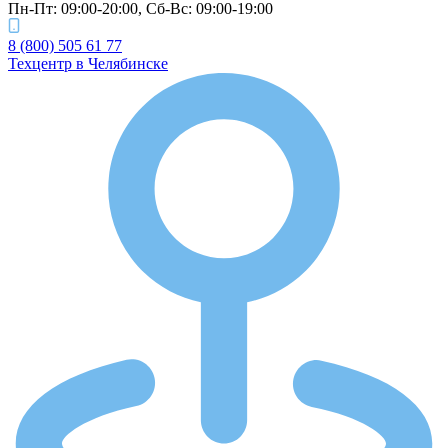
Пн-Пт: 09:00-20:00, Cб-Вс: 09:00-19:00
8 (800) 505 61 77
Техцентр в Челябинске