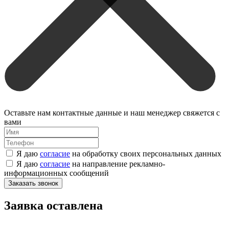
Оставьте нам контактные данные и наш менеджер свяжется с
вами
Я даю
согласие
на обработку своих персональных данных
Я даю
согласие
на направление рекламно-
информационных сообщений
Заказать звонок
Заявка оставлена