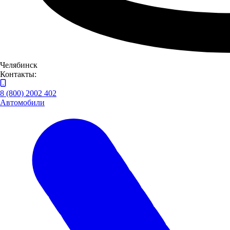
Челябинск
Контакты:
8 (800) 2002 402
Автомобили