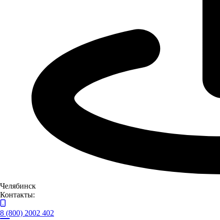
КАМАЗ 54901 NEO
Челябинск
Контакты:
8 (800) 2002 402