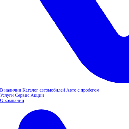
КАМАЗ 54901
В наличии
Каталог автомобилей
Авто с пробегом
Услуги
Сервис
Акции
О компании