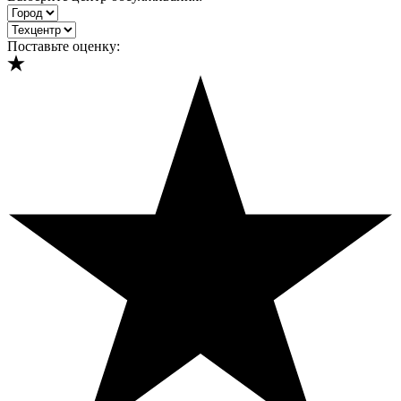
Поставьте оценку: