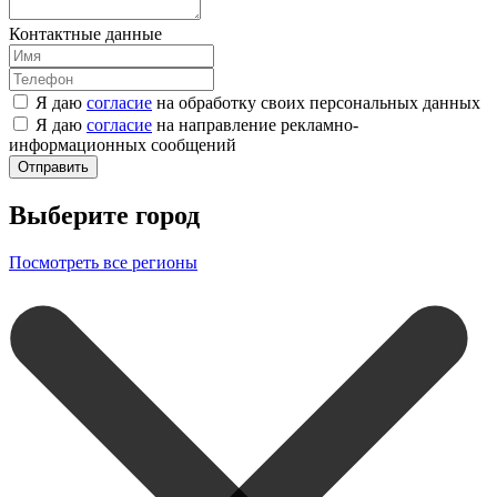
Контактные данные
Я даю
согласие
на обработку своих персональных данных
Я даю
согласие
на направление рекламно-
информационных сообщений
Отправить
Выберите город
Посмотреть все регионы