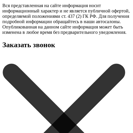
Вся представленная на сайте информация носит
информационный характер и не является публичной офертой,
определяемой положениями ст. 437 (2) ГК РФ. Для получения
подробной информации обращайтесь в наши автосалоны.
Опубликованная на данном сайте информация может быть
изменена в любое время без предварительного уведомления.
Заказать звонок