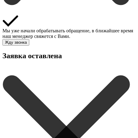
Мы уже начали обрабатывать обращение, в ближайшее время
наш менеджер свяжется с Вами.
Жду звонка
Заявка оставлена