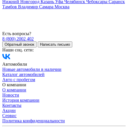
Нижний Новгород
Казань
Уфа
Челябинск
Чебоксары
Саранск
Тамбов
Владимир
Самара
Москва
Есть вопросы?
8 (800) 2002 402
Обратный звонок
Написать письмо
Наши соц. сети:
Автомобили
Новые автомобили в наличии
Каталог автомобилей
Авто с пробегом
О компании
О компании
Новости
История компании
Контакты
Акции
Сервис
Политика конфиденциальности