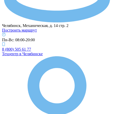
Челябинск, Механическая, д. 14 стр. 2
Построить маршрут
Пн-Вс: 08:00-20:00
8 (800) 505 61 77
Техцентр в Челябинске