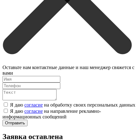
Оставьте нам контактные данные и наш менеджер свяжется с
вами
Я даю
согласие
на обработку своих персональных данных
Я даю
согласие
на направление рекламно-
информационных сообщений
Отправить
Заявка оставлена