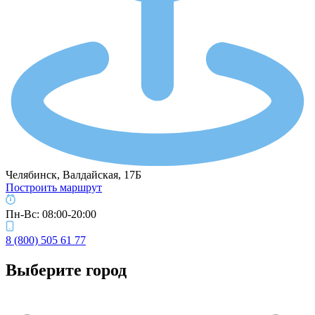
Челябинск, ​Валдайская, 17Б​
Построить маршрут
Пн-Вс: 08:00-20:00
8 (800) 505 61 77
Выберите город