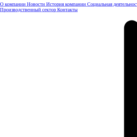
О компании
Новости
История компании
Социальная деятельнос
Производственный сектор
Контакты
КАМАЗ 65221