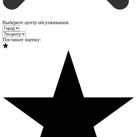
Выберите центр обсулживания:
Поставьте оценку: