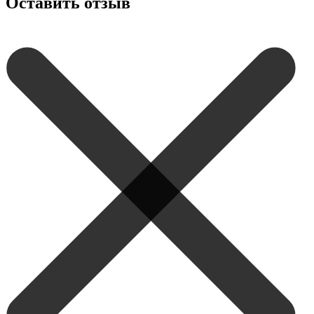
Оставить отзыв