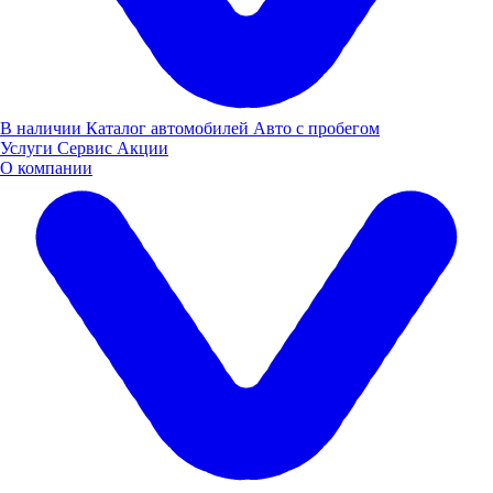
Заявка оставлена
В наличии
Каталог автомобилей
Авто с пробегом
Услуги
Сервис
Акции
О компании