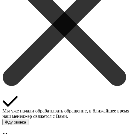
Мы уже начали обрабатывать обращение, в ближайшее время
наш менеджер свяжется с Вами.
Жду звонка