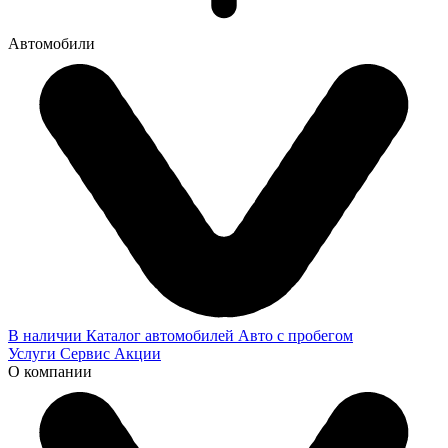
Автомобили
В наличии
Каталог автомобилей
Авто с пробегом
Услуги
Сервис
Акции
О компании