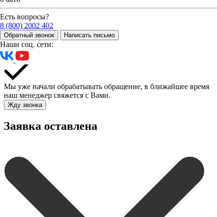
Есть вопросы?
8 (800) 2002 402
Обратный звонок
Написать письмо
Наши соц. сети:
Мы уже начали обрабатывать обращение, в ближайшее время
наш менеджер свяжется с Вами.
Жду звонка
Заявка оставлена