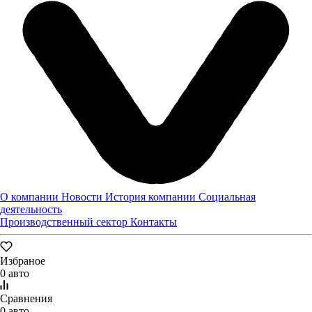
информационных сообщений
Отправить
Заявка оставлена
О компании
Новости
История компании
Социальная
деятельность
Производственный сектор
Контакты
Избраное
0 авто
Сравнения
0 авто