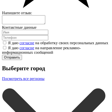
Напишите отзыв:
Контактные данные
Я даю
согласие
на обработку своих персональных данных
Я даю
согласие
на направление рекламно-
информационных сообщений
Отправить
Выберите город
Посмотреть все регионы