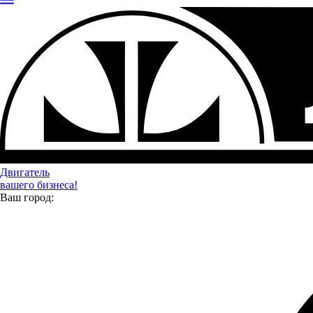
Двигатель
вашего бизнеса!
Ваш город: