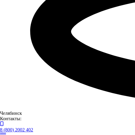
Челябинск
Контакты:
8 (800) 2002 402