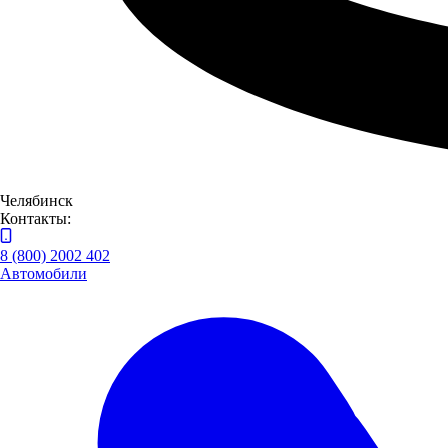
Челябинск
Контакты:
8 (800) 2002 402
Автомобили