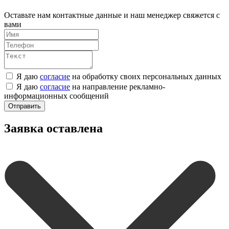
Оставьте нам контактные данные и наш менеджер свяжется с
вами
Я даю
согласие
на обработку своих персональных данных
Я даю
согласие
на направление рекламно-
информационных сообщений
Отправить
Заявка оставлена