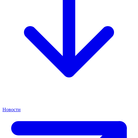
Новости