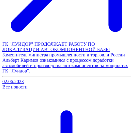
ГК "ЛУИДОР" ПРОДОЛЖАЕТ РАБОТУ ПО
ЛОКАЛИЗАЦИИ АВТОКОМПОНЕНТНОЙ БАЗЫ
Заместитель министра промышленности и торговли России
Альберт Каримов ознакомился с процессом доработки
автомобилей и производства автокомпонентов на мощностях
ГК "Луидор".
02.06.2023
Все новости