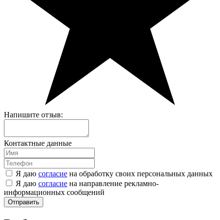
Напишите отзыв:
Контактные данные
Я даю
согласие
на обработку своих персональных данных
Я даю
согласие
на направление рекламно-
информационных сообщений
Отправить