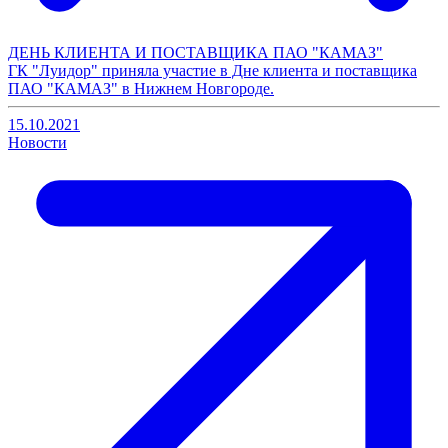
ДЕНЬ КЛИЕНТА И ПОСТАВЩИКА ПАО "КАМАЗ"
ГК "Луидор" приняла участие в Дне клиента и поставщика
ПАО "КАМАЗ" в Нижнем Новгороде.
15.10.2021
Новости