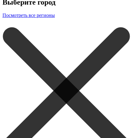
Выберите город
Посмотреть все регионы