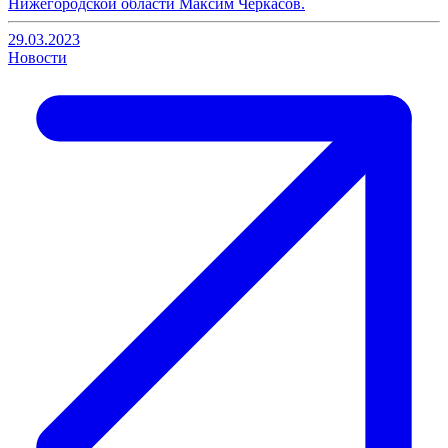
Нижегородской области Максим Черкасов.
29.03.2023
Новости