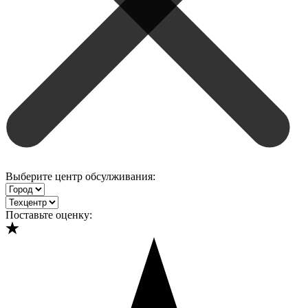
Выберите центр обсулживания:
Поставьте оценку: