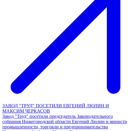
ЗАВОД "ТРУД" ПОСЕТИЛИ ЕВГЕНИЙ ЛЮЛИН И
МАКСИМ ЧЕРКАСОВ
Завод "Труд" посетили председатель Законодательного
собрания Нижегородской области Евгений Люлин и министр
промышленности, торговли и предпринимательства