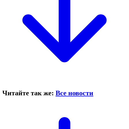
Читайте так же:
Все новости