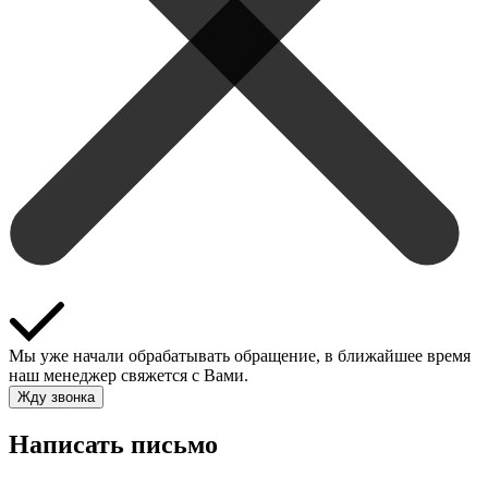
Мы уже начали обрабатывать обращение, в ближайшее время
наш менеджер свяжется с Вами.
Жду звонка
Написать письмо