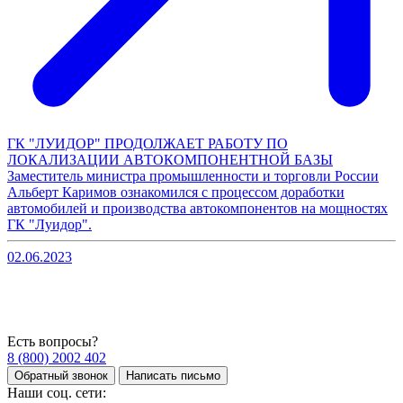
ГК "ЛУИДОР" ПРОДОЛЖАЕТ РАБОТУ ПО
ЛОКАЛИЗАЦИИ АВТОКОМПОНЕНТНОЙ БАЗЫ
Заместитель министра промышленности и торговли России
Альберт Каримов ознакомился с процессом доработки
автомобилей и производства автокомпонентов на мощностях
ГК "Луидор".
02.06.2023
Есть вопросы?
8 (800) 2002 402
Обратный звонок
Написать письмо
Наши соц. сети: