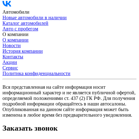
Автомобили
Новые автомобили в наличии
Каталог автомобилей
Авто с пробегом
О компании
О компании
Новости
История компании
Контакты
Акции
Сервис
Политика конфиденциальности
Вся представленная на сайте информация носит
информационный характер и не является публичной офертой,
определяемой положениями ст. 437 (2) ГК РФ. Для получения
подробной информации обращайтесь в наши автосалоны.
Опубликованная на данном сайте информация может быть
изменена в любое время без предварительного уведомления.
Заказать звонок