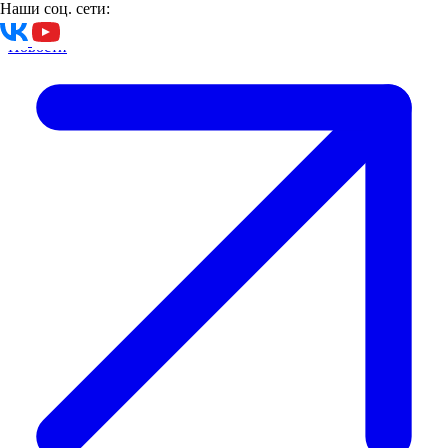
Наши соц. сети:
29.03.2023
Новости