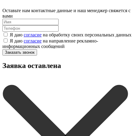
Оставьте нам контактные данные и наш менеджер свяжется с
вами
Я даю
согласие
на обработку своих персональных данных
Я даю
согласие
на направление рекламно-
информационных сообщений
Заказать звонок
Заявка оставлена