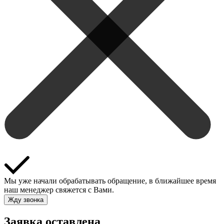
Мы уже начали обрабатывать обращение, в ближайшее время
наш менеджер свяжется с Вами.
Жду звонка
Заявка оставлена