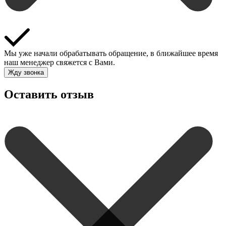
Мы уже начали обрабатывать обращение, в ближайшее время
наш менеджер свяжется с Вами.
Жду звонка
Оставить отзыв