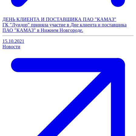
ДЕНЬ КЛИЕНТА И ПОСТАВЩИКА ПАО "КАМАЗ"
ГК "Луидор" приняла участие в Дне клиента и поставщика
ПАО "КАМАЗ" в Нижнем Новгороде.
15.10.2021
Новости