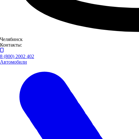
Челябинск
Контакты:
8 (800) 2002 402
Автомобили