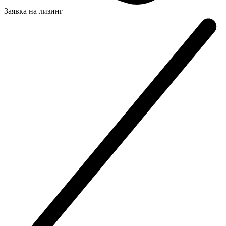
Заявка на
лизинг