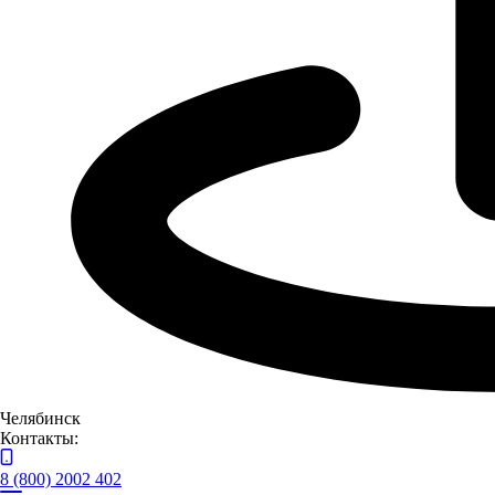
Челябинск
Контакты:
8 (800) 2002 402