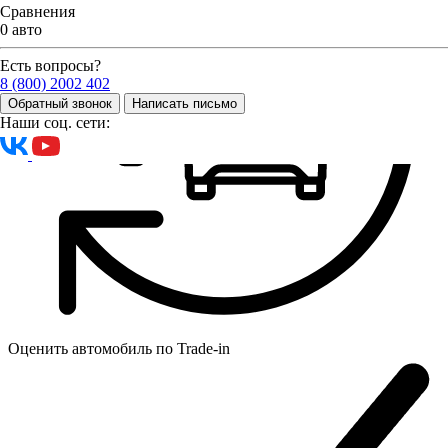
Сравнения
0 авто
Есть вопросы?
8 (800) 2002 402
Обратный звонок
Написать письмо
Наши соц. сети:
Оценить автомобиль по
Trade-in