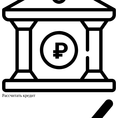
Рассчитать
кредит