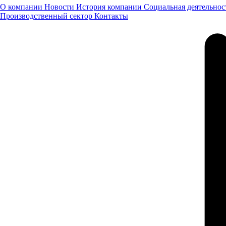
О компании
Новости
История компании
Социальная деятельнос
Производственный сектор
Контакты