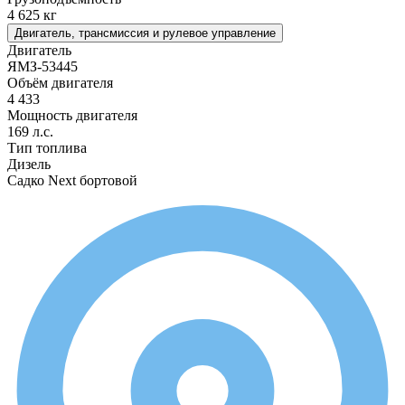
4 625 кг
Двигатель, трансмиссия и рулевое управление
Двигатель
ЯМЗ-53445
Объём двигателя
4 433
Мощность двигателя
169 л.с.
Тип топлива
Дизель
Садко Next бортовой