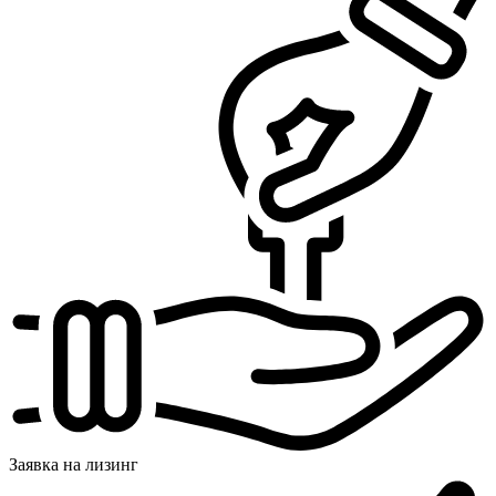
Заявка на
лизинг