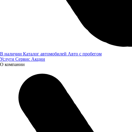
В наличии
Каталог автомобилей
Авто с пробегом
Услуги
Сервис
Акции
О компании