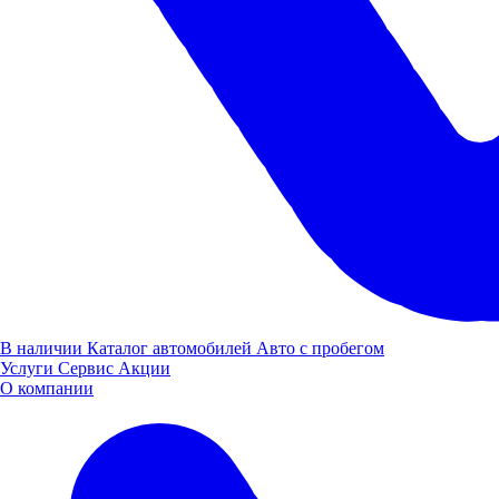
В наличии
Каталог автомобилей
Авто с пробегом
Услуги
Сервис
Акции
О компании