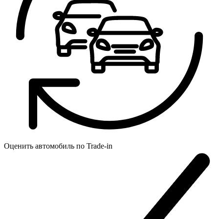
Оценить автомобиль по
Trade-in