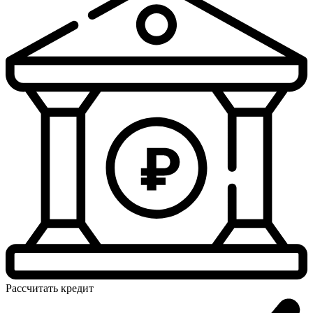
Рассчитать
кредит