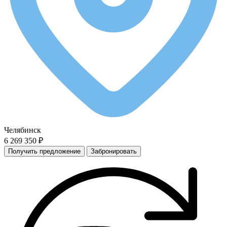
Челябинск
6 269 350 ₽
Получить предложение
Забронировать