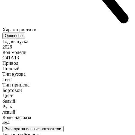
Характеристики
Основное
Год выпуска
2026
Код модели
C41A13
Привод
Полный
Тип кузова
Тент
Тип прицепа
Бортовой
Цвет
белый
Руль
левый
Колесная база
4x4
Эксплуатационные показатели
Грузоподъёмность